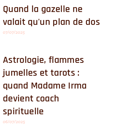
Quand la gazelle ne
valait qu'un plan de dos
07/07/2025
Astrologie, flammes
jumelles et tarots :
quand Madame Irma
devient coach
spirituelle
06/07/2025