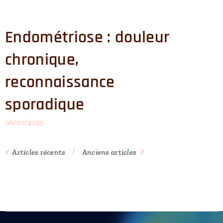
Endométriose : douleur
chronique,
reconnaissance
sporadique
06/07/2025
Articles récents
Anciens articles