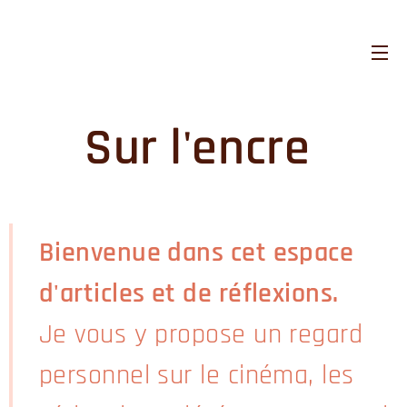
Sur l'encre
Bienvenue dans cet espace
d'articles et de réflexions.
Je vous y propose un regard
personnel sur le cinéma, les