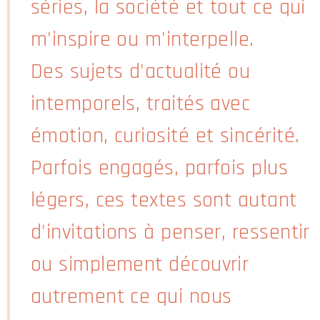
séries, la société et tout ce qui
m'inspire ou m'interpelle.
Des sujets d'actualité ou
intemporels, traités avec
émotion, curiosité et sincérité.
Parfois engagés, parfois plus
légers, ces textes sont autant
d'invitations à penser, ressentir
ou simplement découvrir
autrement ce qui nous