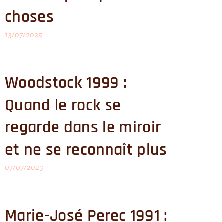
choses
13/07/2025
Woodstock 1999 :
Quand le rock se
regarde dans le miroir
et ne se reconnaît plus
07/07/2025
Marie-José Perec 1991 :