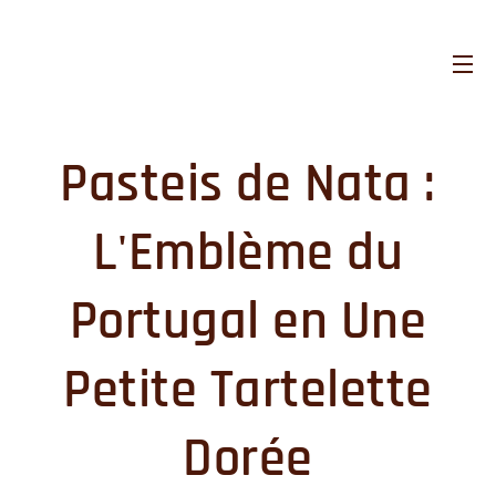
Pasteis de Nata :
L'Emblème du
Portugal en Une
Petite Tartelette
Dorée