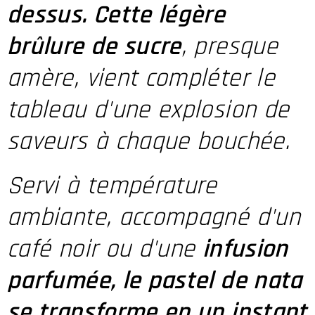
dessus. Cette légère
brûlure de sucre
, presque
amère, vient compléter le
tableau d'une explosion de
saveurs à chaque bouchée.
Servi à température
ambiante, accompagné d'un
café noir ou d'une
infusion
parfumée, le pastel de nata
se transforme en un instant