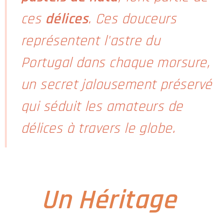
ces
délices
. Ces douceurs
représentent l'astre du
Portugal dans chaque morsure,
un secret jalousement préservé
qui séduit les amateurs de
délices à travers le globe.
Un Héritage