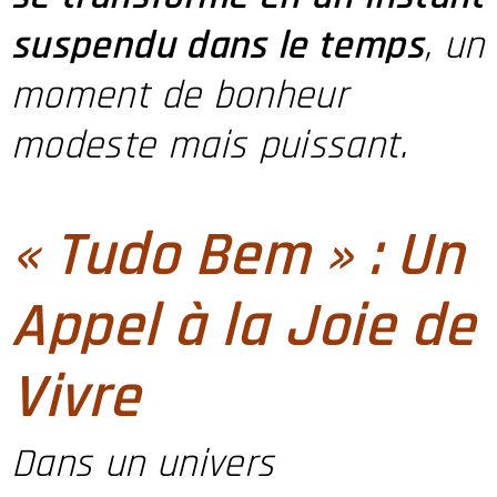
suspendu dans le temps
, un
moment de bonheur
modeste mais puissant.
« Tudo Bem » : Un
Appel à la Joie de
Vivre
Dans un univers