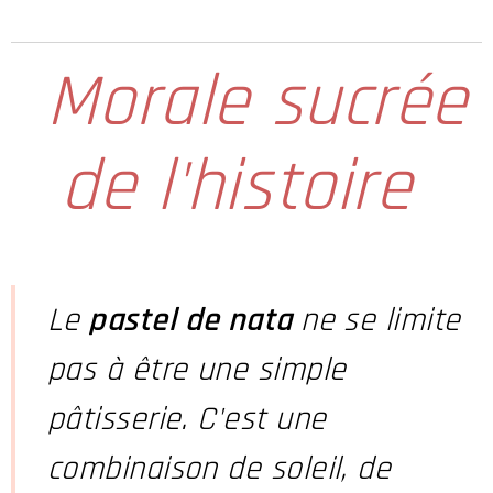
Morale sucrée
de l'histoire
Le
pastel de nata
ne se limite
pas à être une simple
pâtisserie. C'est une
combinaison de soleil, de