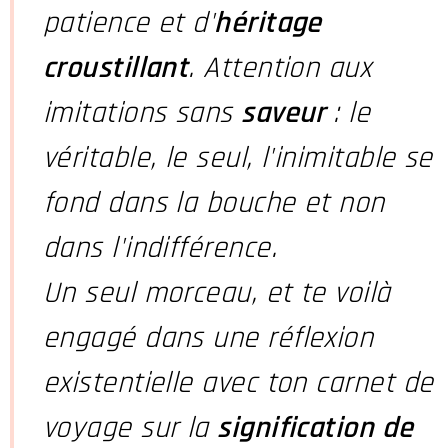
patience et d'
héritage
croustillant
. Attention aux
imitations sans
saveur
: le
véritable, le seul, l'inimitable se
fond dans la bouche et non
dans l'indifférence.
Un seul morceau, et te voilà
engagé dans une réflexion
existentielle avec ton carnet de
voyage sur la
signification de