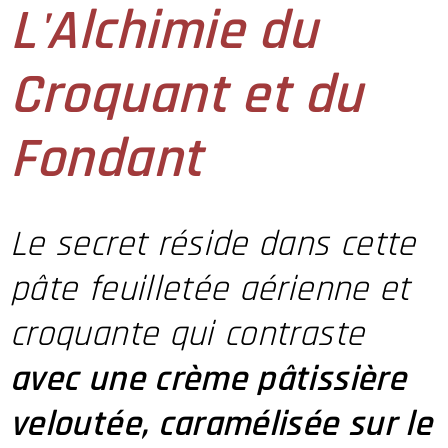
L'Alchimie du
Croquant et du
Fondant
Le secret réside dans cette
pâte feuilletée aérienne et
croquante qui contraste
avec une crème pâtissière
veloutée, caramélisée sur le