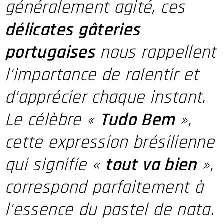
généralement agité, ces
délicates gâteries
portugaises
nous rappellent
l'importance de ralentir et
d'apprécier chaque instant.
Le célèbre «
Tudo Bem
»,
cette expression brésilienne
qui signifie «
tout va bien
»,
correspond parfaitement à
l'essence du pastel de nata.