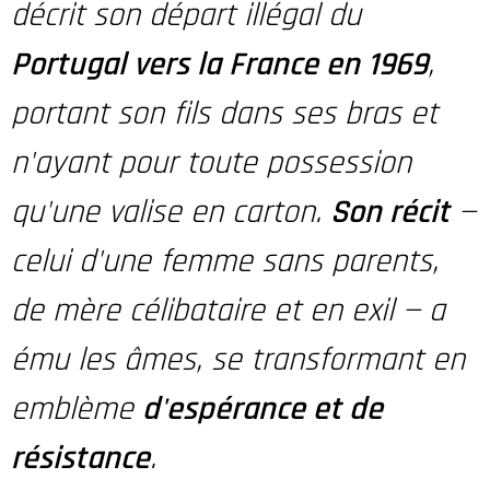
décrit son départ illégal du
Portugal vers la France en 1969
,
portant son fils dans ses bras et
n'ayant pour toute possession
qu'une valise en carton.
Son récit
—
celui d'une femme sans parents,
de mère célibataire et en exil — a
ému les âmes, se transformant en
emblème
d'espérance et de
résistance
.