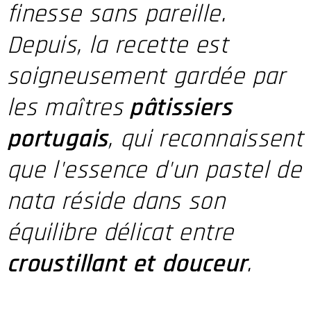
finesse sans pareille.
Depuis, la recette est
soigneusement gardée par
les maîtres
pâtissiers
portugais
, qui reconnaissent
que l'essence d'un pastel de
nata réside dans son
équilibre délicat entre
croustillant et
douceur
.