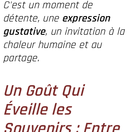
C'est un moment de
détente, une
expression
gustative
, un invitation à la
chaleur humaine et au
partage.
Un Goût Qui
Éveille les
Souvenirs : Entre