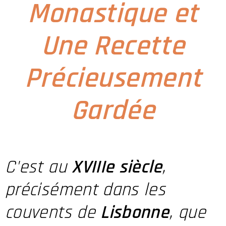
Monastique et
Une Recette
Précieusement
Gardée
C'est au
XVIIIe siècle
,
précisément dans les
couvents de
Lisbonne
, que