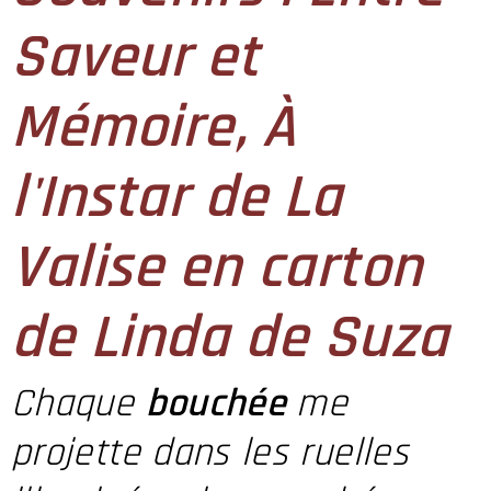
Saveur et
Mémoire, À
l'Instar de La
Valise en carton
de Linda de Suza
Chaque
bouchée
me
projette dans les ruelles