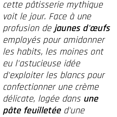
cette pâtisserie mythique
voit le jour. Face à une
profusion de
jaunes d'œufs
employés pour amidonner
les habits, les moines ont
eu l'astucieuse idée
d'exploiter les blancs pour
confectionner une crème
délicate, logée dans
une
pâte feuilletée
d'une