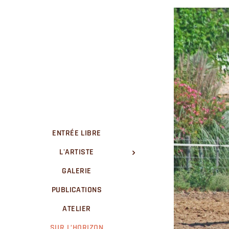
ENTRÉE LIBRE
L'ARTISTE
GALERIE
PUBLICATIONS
ATELIER
SUR L’HORIZON