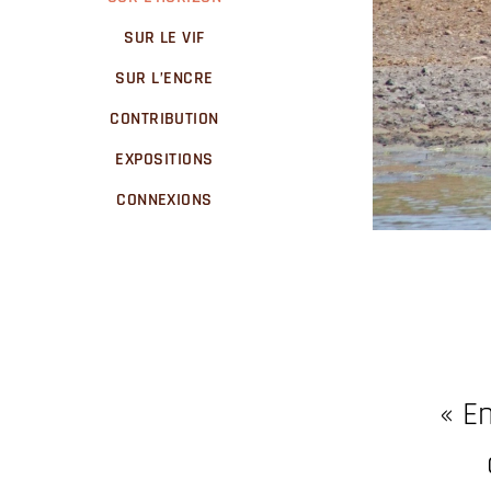
SUR LE VIF
SUR L’ENCRE
CONTRIBUTION
EXPOSITIONS
CONNEXIONS
« En