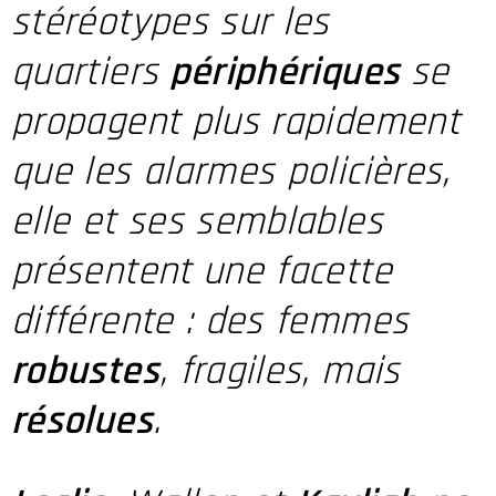
stéréotypes sur les
quartiers
périphériques
se
propagent plus rapidement
que les alarmes policières,
elle et ses semblables
présentent une facette
différente : des femmes
robustes
, fragiles, mais
résolues
.