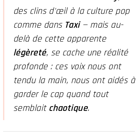
des clins d'œil à la culture pop
comme dans
Taxi
— mais au-
delà de cette apparente
légèreté
, se cache une réalité
profonde : ces voix nous ont
tendu la main, nous ont aidés à
garder le cap quand tout
semblait
chaotique
.