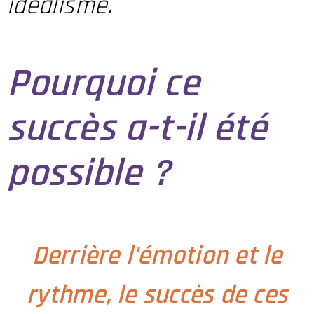
idéalisme.
Pourquoi ce
succès a-t-il été
possible ?
Derrière l'émotion et le
rythme, le succès de ces