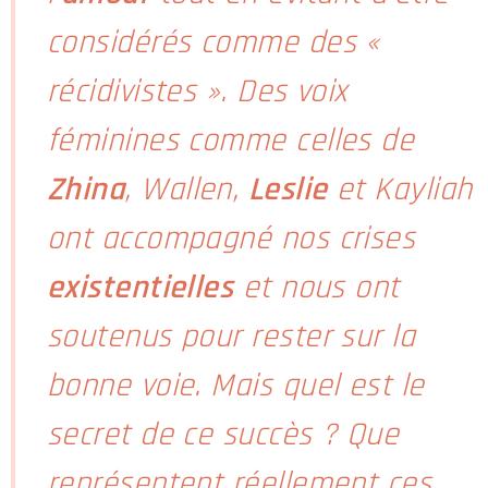
considérés comme des «
récidivistes ». Des voix
féminines comme celles de
Zhina
, Wallen,
Leslie
et Kayliah
ont accompagné nos crises
existentielles
et nous ont
soutenus pour rester sur la
bonne voie. Mais quel est le
secret de ce succès ? Que
représentent réellement ces