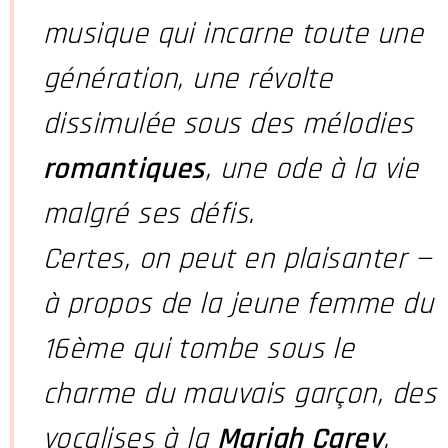
musique qui incarne toute une
génération, une révolte
dissimulée sous des mélodies
romantiques
, une ode à la vie
malgré ses défis.
Certes, on peut en plaisanter —
à propos de la jeune femme du
16ème qui tombe sous le
charme du mauvais garçon, des
vocalises à la
Mariah Carey
,