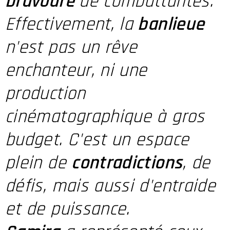
bravoure
de combattantes.
Effectivement, la
banlieue
n'est pas un rêve
enchanteur, ni une
production
cinématographique à gros
budget. C'est un espace
plein de
contradictions
, de
défis, mais aussi d'entraide
et de puissance.