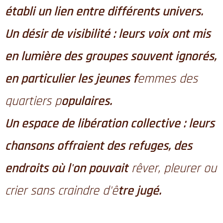
établi un lien entre différents univers.
Un désir de visibilité : leurs voix ont mis
en lumière des groupes souvent ignorés,
en particulier les jeunes f
emmes des
quartiers p
opulaires.
Un espace de libération collective : leurs
chansons offraient des refuges, des
endroits où l'on pouvait
rêver, pleurer ou
crier sans craindre d'ê
tre jugé.