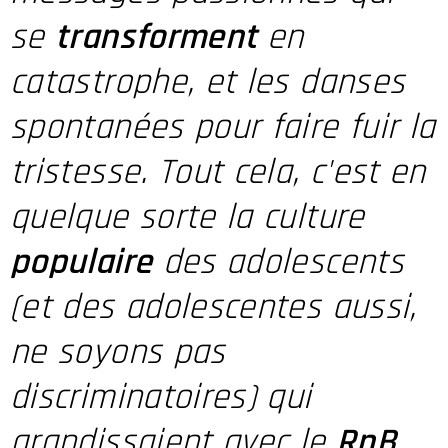
se
transforment
en
catastrophe, et les danses
spontanées pour faire fuir la
tristesse. Tout cela, c'est en
quelque sorte la culture
populaire
des adolescents
(et des adolescentes aussi,
ne soyons pas
discriminatoires) qui
grandissaient avec le
RnB