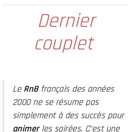
Dernier
couplet
Le
RnB
français des années
2000 ne se résume pas
simplement à des succès pour
animer
les soirées. C'est une