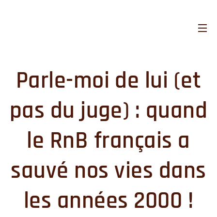
Parle-moi de lui (et
pas du juge) : quand
le RnB français a
sauvé nos vies dans
les années 2000 !