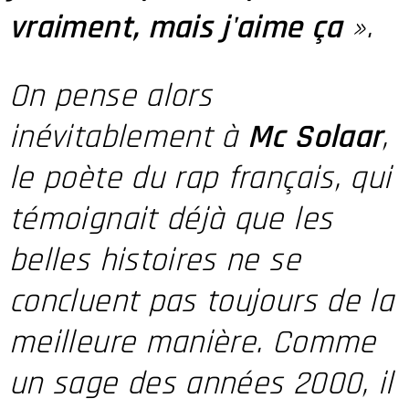
vraiment, mais j'aime ça
».
On pense alors
inévitablement à
Mc Solaar
,
le poète du rap français, qui
témoignait déjà que les
belles histoires ne se
concluent pas toujours de la
meilleure manière. Comme
un sage des années 2000, il