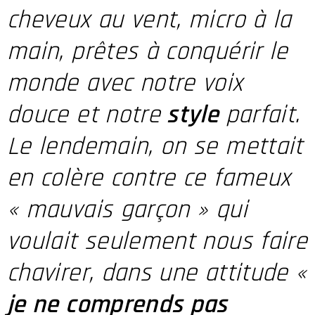
cheveux au vent, micro à la
main, prêtes à conquérir le
monde avec notre voix
douce et notre
style
parfait.
Le lendemain, on se mettait
en colère contre ce fameux
« mauvais garçon » qui
voulait seulement nous faire
chavirer, dans une attitude «
je ne comprends pas