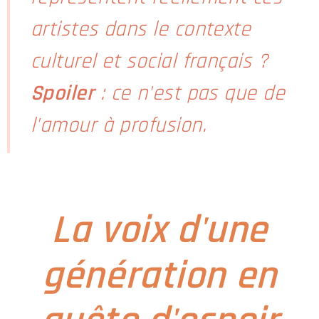
artistes dans le contexte
culturel et social français ?
Spoiler
: ce n'est pas que de
l'amour à profusion.
La voix d'une
génération en