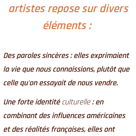
artistes repose sur divers
éléments :
Des paroles sincères : elles exprimaient
la vie que nous connaissions, plutôt que
celle qu'on essayait de nous vendre.
Une forte identité
culturelle
: en
combinant des influences américaines
et des réalités françaises, elles ont