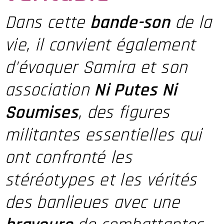
Dans cette
bande-son
de la
vie, il convient également
d'évoquer Samira et son
association
Ni Putes Ni
Soumises
, des figures
militantes essentielles qui
ont confronté les
stéréotypes et les vérités
des banlieues avec une