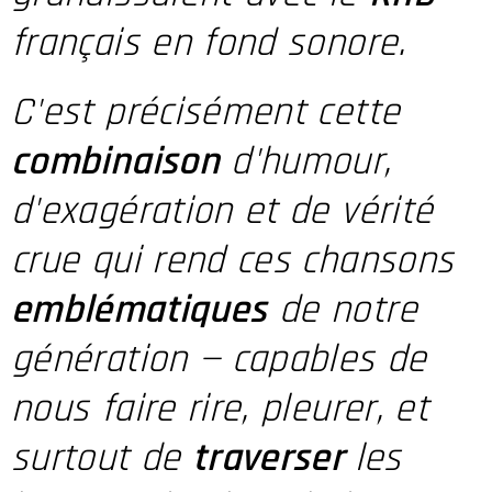
français en fond sonore.
C'est précisément cette
combinaison
d'humour,
d'exagération et de vérité
crue qui rend ces chansons
emblématiques
de notre
génération — capables de
nous faire rire, pleurer, et
surtout de
traverser
les