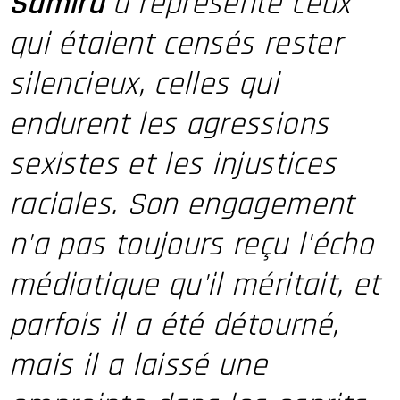
Samira
a représenté ceux
qui étaient censés rester
silencieux, celles qui
endurent les agressions
sexistes et les injustices
raciales. Son engagement
n'a pas toujours reçu l'écho
médiatique qu'il méritait, et
parfois il a été détourné,
mais il a laissé une