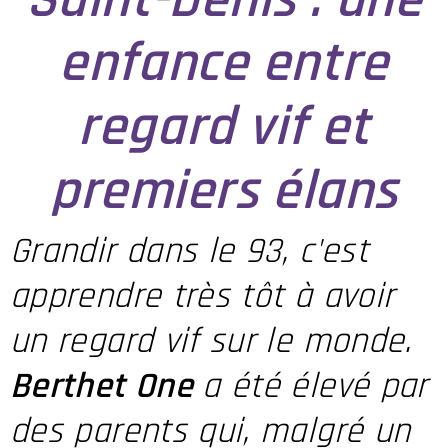
enfance entre
regard vif et
premiers élans
Grandir dans le 93, c'est
apprendre très tôt à avoir
un regard vif sur le monde.
Berthet One
a été élevé par
des parents qui, malgré un