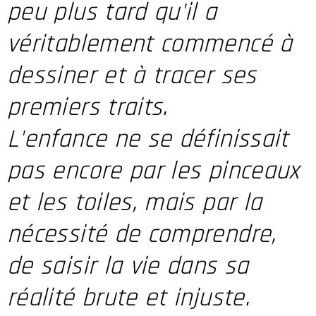
peu plus tard qu'il a
véritablement commencé à
dessiner et à tracer ses
premiers traits.
L'enfance ne se définissait
pas encore par les pinceaux
et les toiles, mais par la
nécessité de comprendre,
de saisir la vie dans sa
réalité brute et injuste.