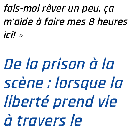
fais-moi rêver un peu, ça
m'aide à faire mes 8 heures
ici!
»
De la prison à la
scène : lorsque la
liberté prend vie
à travers le