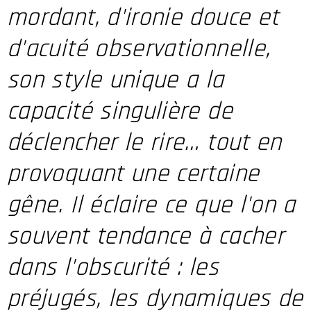
mordant, d'ironie douce et
d'acuité observationnelle,
son style unique a la
capacité singulière de
déclencher le rire… tout en
provoquant une certaine
gêne. Il éclaire ce que l'on a
souvent tendance à cacher
dans l'obscurité : les
préjugés, les dynamiques de