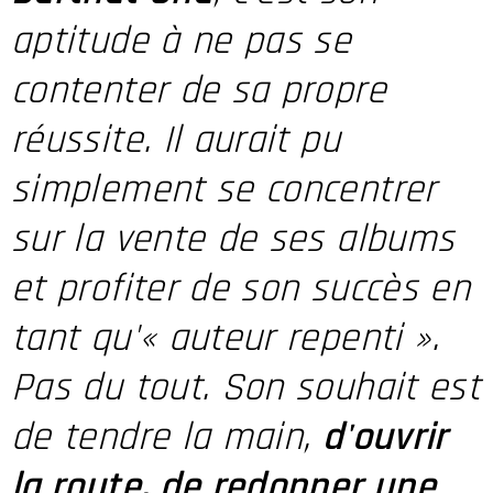
aptitude à ne pas se
contenter de sa propre
réussite. Il aurait pu
simplement se concentrer
sur la vente de ses albums
et profiter de son succès en
tant qu'« auteur repenti ».
Pas du tout. Son souhait est
de tendre la main,
d'ouvrir
la route, de redonner une