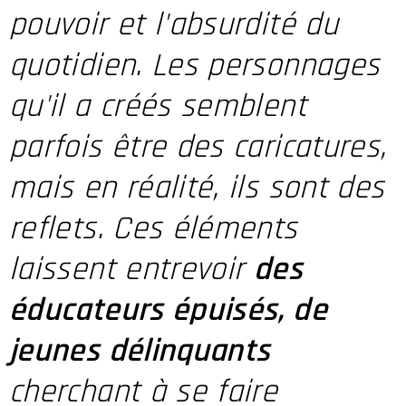
pouvoir et l'absurdité du
quotidien. Les
personnages
qu'il a créés semblent
parfois être des caricatures,
mais en réalité, ils sont des
reflets. Ces éléments
laissent entrevoir
des
éducateurs épuisés, de
jeunes délinquants
cherchant à se faire