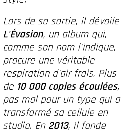
Lors de sa sortie, il dévoile
L'Évasion
, un album qui,
comme son nom l'indique,
procure une véritable
respiration d'air frais. Plus
de
10 000 copies écoulées
,
pas mal pour un type qui a
transformé sa cellule en
studio. En
2013
, il fonde