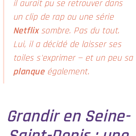
il aurait pu se retrouver dans
un clip de rap ou une série
Netflix
sombre. Pas du tout.
Lui, il a décidé de laisser ses
toiles s'exprimer — et un peu sa
planque
également.
Grandir en Seine-
Saint-Denis : une