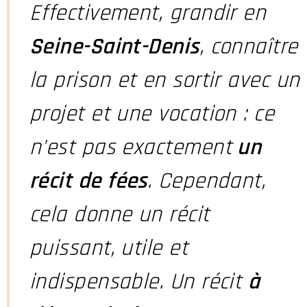
Effectivement
, grandir en
Seine-Saint-Denis
, connaître
la prison et en sortir avec un
projet et une vocation : ce
n'est pas exactement
un
récit de fées
. Cependant,
cela donne un récit
puissant, utile et
indispensable. Un récit
à