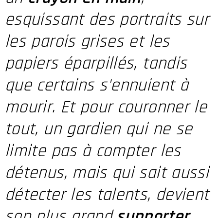
esquissant des portraits sur
les parois grises et les
papiers éparpillés, tandis
que certains s'ennuient à
mourir. Et pour couronner le
tout, un gardien qui ne se
limite pas à compter les
détenus, mais qui sait aussi
détecter les talents, devient
son plus grand
supporter
.