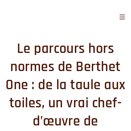
Le parcours hors
normes de Berthet
One : de la taule aux
toiles, un vrai chef-
d’œuvre
de