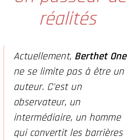
réalités
Actuellement,
Berthet One
ne se limite pas à être un
auteur. C'est un
observateur, un
intermédiaire, un homme
qui convertit les barrières