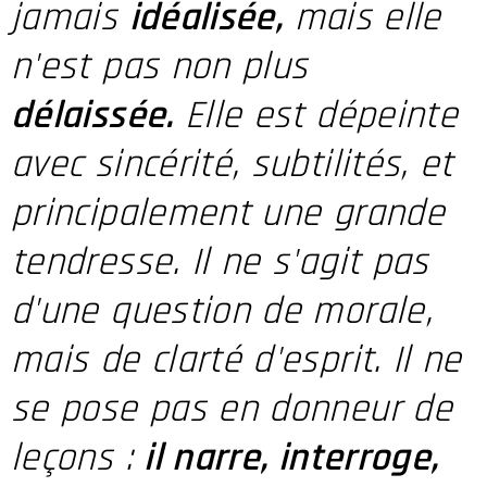
jamais
idéalisée,
mais elle
n'est pas non plus
délaissée.
Elle est dépeinte
avec sincérité, subtilités, et
principalement une grande
tendresse. Il ne s'agit pas
d'une question de morale,
mais de clarté d'esprit. Il ne
se pose pas en donneur de
leçons :
il narre, interroge,