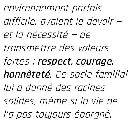
environnement parfois
difficile, avaient le devoir —
et la nécessité — de
transmettre des valeurs
fortes :
respect, courage,
honnêteté
. Ce socle familial
lui a donné des racines
solides, même si la vie ne
l'a pas toujours épargné.