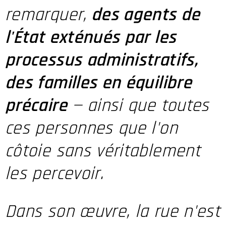
remarquer,
des agents de
l'État exténués par les
processus administratifs,
des familles en équilibre
précaire
— ainsi que toutes
ces personnes que l'on
côtoie sans véritablement
les percevoir.
Dans son œuvre, la rue n'est