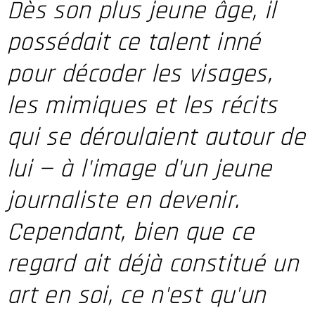
Dès son plus jeune âge, il
possédait ce talent inné
pour décoder les visages,
les mimiques et les récits
qui se déroulaient autour de
lui — à l'image d'un jeune
journaliste en devenir.
Cependant, bien que ce
regard ait déjà constitué un
art en soi, ce n'est qu'un