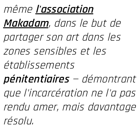
même
l'association
Makadam
, dans le but de
partager son art dans les
zones sensibles et les
établissements
pénitentiaires
— démontrant
que l'incarcération ne l'a pas
rendu amer, mais davantage
résolu.