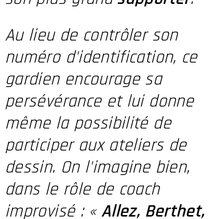
Au lieu de contrôler son
numéro d'identification, ce
gardien encourage sa
persévérance et lui donne
même la possibilité de
participer aux ateliers de
dessin. On l'imagine bien,
dans le rôle de coach
improvisé : «
Allez, Berthet,