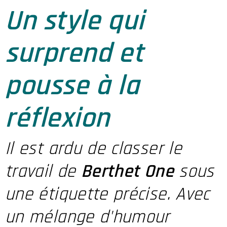
Un style qui
surprend et
pousse à la
réflexion
Il est ardu de classer le
travail de
Berthet One
sous
une étiquette précise. Avec
un mélange d'humour