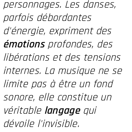
personnages. Les danses,
parfois débordantes
d'énergie, expriment des
émotions
profondes, des
libérations et des tensions
internes. La musique ne se
limite pas à être un fond
sonore, elle constitue un
véritable
langage
qui
dévoile l'invisible.