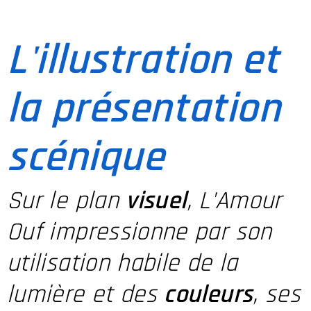
L'illustration et
la présentation
scénique
Sur le plan
visuel
, L'Amour
Ouf impressionne par son
utilisation habile de la
lumière et des
couleurs
, ses