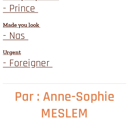
- Prince
Made you look
- Nas
Urgent
- Foreigner
Par : Anne-Sophie
MESLEM