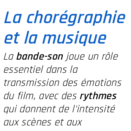
La chorégraphie
et la musique
La
bande-son
joue un rôle
essentiel dans la
transmission des émotions
du film, avec des
rythmes
qui donnent de l'intensité
aux scènes et aux