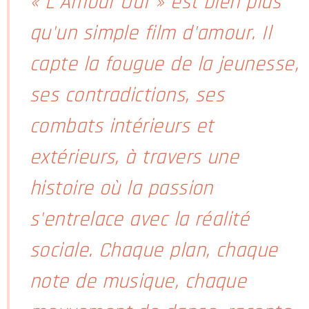
« L'Amour Ouf » est bien plus
qu'un simple film d'amour. Il
capte la fougue de la jeunesse,
ses contradictions, ses
combats intérieurs et
extérieurs, à travers une
histoire où la passion
s'entrelace avec la réalité
sociale. Chaque plan, chaque
note de musique, chaque