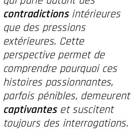
qui parle autant des
contradictions
intérieures
que des pressions
extérieures. Cette
perspective permet de
comprendre pourquoi ces
histoires passionnantes,
parfois pénibles, demeurent
captivantes
et suscitent
toujours des interrogations.