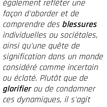
également refléter une
façon d'aborder et de
comprendre des
blessures
individuelles ou sociétales,
ainsi qu'une quête de
signification dans un monde
considéré comme incertain
ou éclaté. Plutôt que de
glorifier
ou de condamner
ces dynamiques, il s'agit