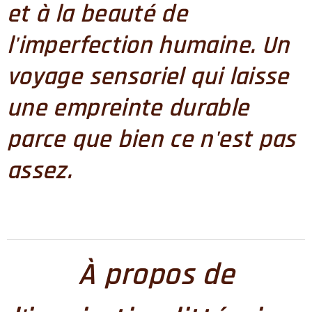
et à la beauté de
l'imperfection humaine. Un
voyage
sensoriel
qui laisse
une empreinte durable
parce que bien ce n'est pas
assez.
À propos de