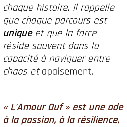
chaque histoire. Il rappelle
que chaque parcours est
unique
et que la force
réside souvent dans la
capacité à naviguer entre
chaos et
apaisement
.
« L'Amour Ouf » est une ode
à la passion, à la résilience,