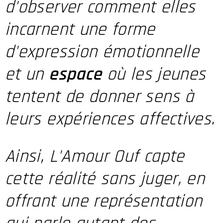
d'observer comment elles
incarnent une forme
d'expression émotionnelle
et un
espace
où les jeunes
tentent de donner sens à
leurs expériences affectives.
Ainsi, L'Amour Ouf capte
cette réalité sans juger, en
offrant une représentation