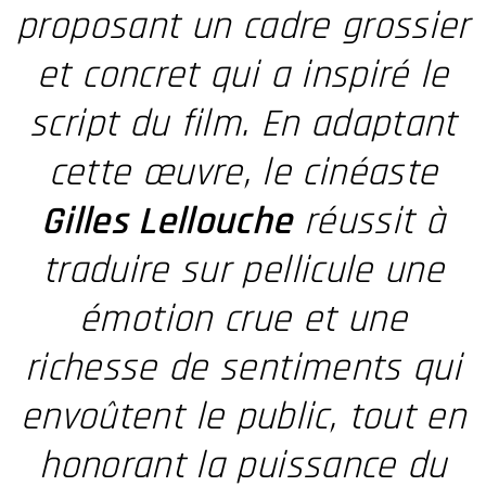
proposant un cadre grossier
et concret qui a inspiré le
script du film. En adaptant
cette œuvre, le cinéaste
Gilles Lellouche
réussit à
traduire sur pellicule une
émotion crue et une
richesse de sentiments qui
envoûtent le public, tout en
honorant la puissance du