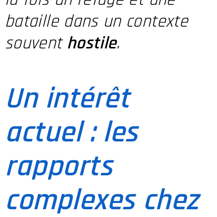
bataille dans un contexte
souvent
hostile
.
Un intérêt
actuel : les
rapports
complexes chez