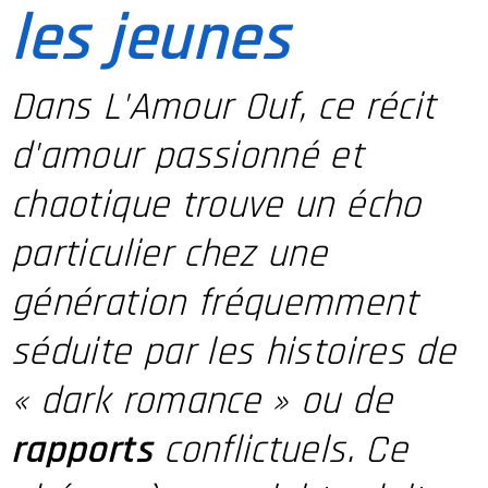
les jeunes
Dans L'Amour Ouf, ce récit
d'amour passionné et
chaotique trouve un écho
particulier chez une
génération fréquemment
séduite par les histoires de
« dark romance » ou de
rapports
conflictuels. Ce