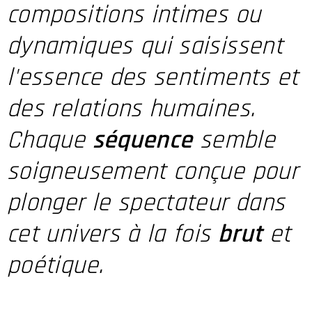
compositions intimes ou
dynamiques qui saisissent
l'essence des sentiments et
des relations humaines.
Chaque
séquence
semble
soigneusement conçue pour
plonger le spectateur dans
cet univers à la fois
brut
et
poétique.