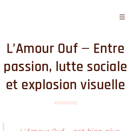
L’Amour Ouf — Entre
passion, lutte sociale
et explosion visuelle
22/05/2025