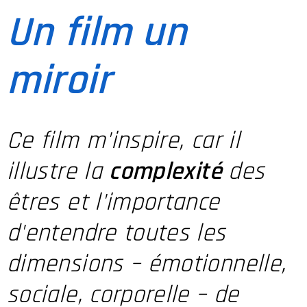
Un film un
miroir
Ce film m'inspire, car il
illustre la
complexité
des
êtres et l'importance
d'entendre toutes les
dimensions – émotionnelle,
sociale, corporelle – de