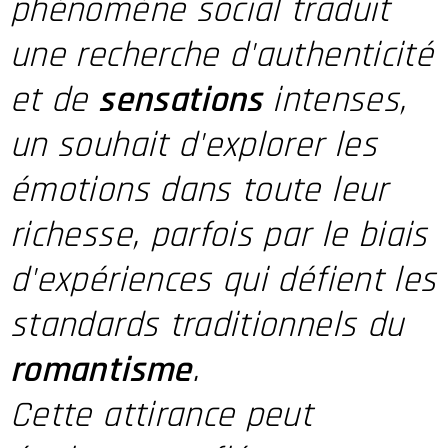
phénomène social traduit
une recherche d'authenticité
et de
sensations
intenses,
un souhait d'explorer les
émotions dans toute leur
richesse, parfois par le biais
d'expériences qui défient les
standards traditionnels du
romantisme
.
Cette attirance peut